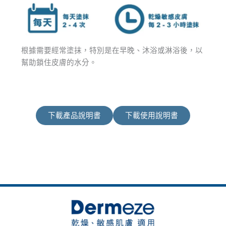
根據需要經常塗抹，特別是在早晚、沐浴或淋浴後，以
幫助鎖住皮膚的水分。
下載產品說明書
下載使用說明書