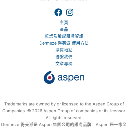
主頁
產品
乾燥及敏感肌膚資訊
Dermeze 得美滋 使用方法
購買地點
聯繫我們
文章專欄
Trademarks are owned by or licensed to the Aspen Group of
Companies. © 2026 Aspen Group of companies or its licensor.
All rights reserved.
Dermeze 得美滋是 Aspen 集團公司的護膚品牌。Aspen 是一家全