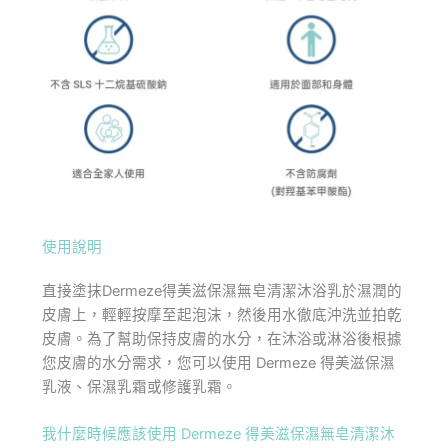
使用說明
直接塗抹Dermeze得美滋保濕無皂清潔沐浴乳於濕潤的
皮膚上，輕輕按摩至起泡沫，然後用水徹底沖洗並拍乾
皮膚。為了幫助保持皮膚的水分，在沐浴或淋浴後根據
您皮膚的水分需求，您可以使用 Dermeze 得美滋保濕
乳液、保濕乳霜或修護乳霜。
我什麼時候應該使用 Dermeze 得美滋保濕無皂清潔沐