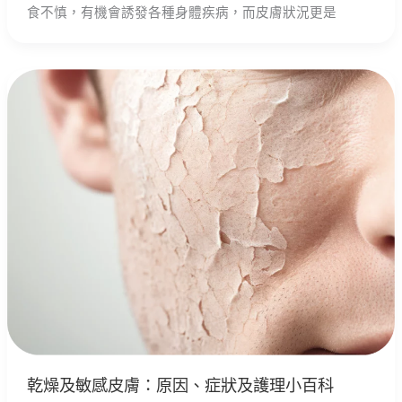
食不慎，有機會誘發各種身體疾病，而皮膚狀況更是
乾燥及敏感皮膚：原因、症狀及護理小百科