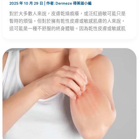
2025 年 10 月 29 日
| 作者:
Dermeze 得美滋小編
對於大多數人來說，皮膚乾燥痕癢，或泛紅過敏可能只是
暫時的煩惱，但對於擁有乾性皮膚或敏感肌膚的人來說，
這可能是一種不舒服的終身體驗。因為乾性皮膚或敏感肌