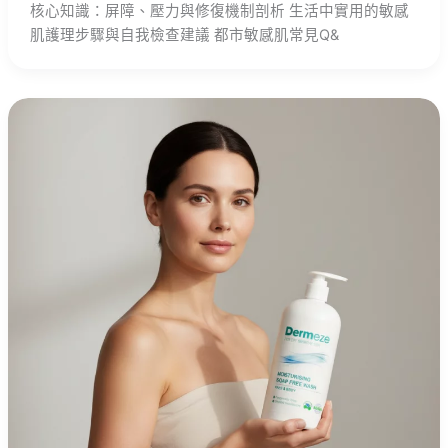
核心知識：屏障、壓力與修復機制剖析 生活中實用的敏感
肌護理步驟與自我檢查建議 都市敏感肌常見Q&