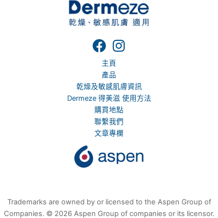
主頁
產品
乾燥及敏感肌膚資訊
Dermeze 得美滋 使用方法
購買地點
聯繫我們
文章專欄
Trademarks are owned by or licensed to the Aspen Group of
Companies. © 2026 Aspen Group of companies or its licensor.