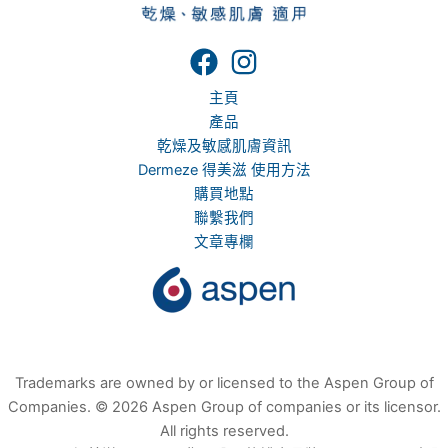
主頁
產品
乾燥及敏感肌膚資訊
Dermeze 得美滋 使用方法
購買地點
聯繫我們
文章專欄
Trademarks are owned by or licensed to the Aspen Group of
Companies. © 2026 Aspen Group of companies or its licensor.
All rights reserved.