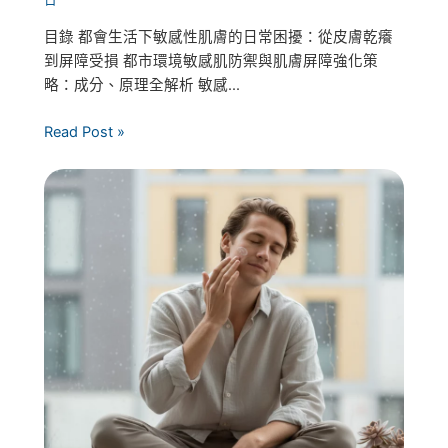
目錄 都會生活下敏感性肌膚的日常困擾：從皮膚乾癢
到屏障受損 都市環境敏感肌防禦與肌膚屏障強化策
略：成分、原理全解析 敏感...
Read Post »