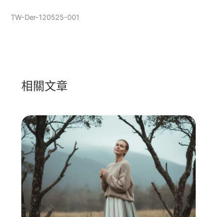
TW-Der-120525-001
相關文章