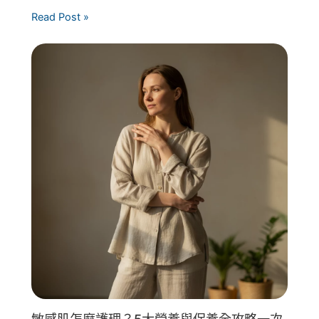
Read Post »
敏感肌怎麼護理？5大營養與保養全攻略一次