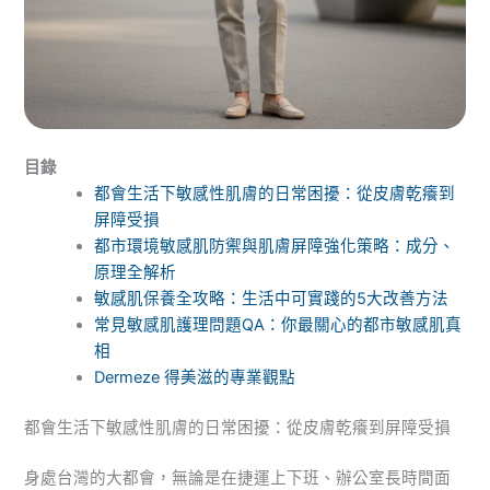
目錄
都會生活下敏感性肌膚的日常困擾：從皮膚乾癢到
屏障受損
都市環境敏感肌防禦與肌膚屏障強化策略：成分、
原理全解析
敏感肌保養全攻略：生活中可實踐的5大改善方法
常見敏感肌護理問題QA：你最關心的都市敏感肌真
相
Dermeze 得美滋的專業觀點
都會生活下敏感性肌膚的日常困擾：從皮膚乾癢到屏障受損
身處台灣的大都會，無論是在捷運上下班、辦公室長時間面