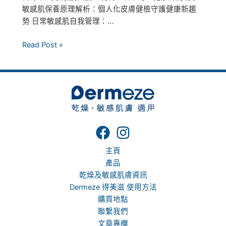
敏感肌保養原理解析：個人化皮膚健檢守護健康新趨
勢 日常敏感肌自我管理：...
Read Post »
主頁
產品
乾燥及敏感肌膚資訊
Dermeze 得美滋 使用方法
購買地點
聯繫我們
文章專欄