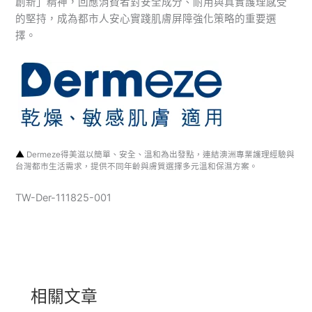
創新」精神，回應消費者對安全成分、耐用與真實護理感受
的堅持，成為都市人安心實踐肌膚屏障強化策略的重要選
擇。
▲
Dermeze得美滋以簡單、安全、溫和為出發點，連結澳洲專業護理經驗與
台灣都市生活需求，提供不同年齡與膚質選擇多元溫和保濕方案。
TW-Der-111825-001
相關文章