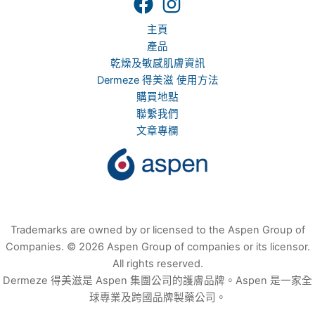
主頁
產品
乾燥及敏感肌膚資訊
Dermeze 得美滋 使用方法
購買地點
聯繫我們
文章專欄
Trademarks are owned by or licensed to the Aspen Group of
Companies. © 2026 Aspen Group of companies or its licensor.
All rights reserved.
Dermeze 得美滋是 Aspen 集團公司的護膚品牌。Aspen 是一家全
球專業及跨國品牌製藥公司。