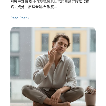
到屏障受損 都市環境敏感肌防禦與肌膚屏障強化策
略：成分、原理全解析 敏感...
Read Post »