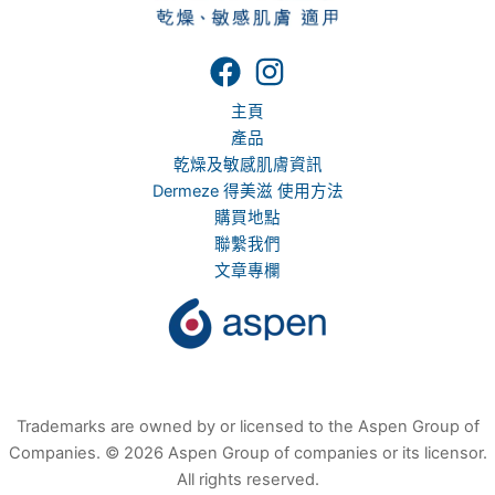
主頁
產品
乾燥及敏感肌膚資訊
Dermeze 得美滋 使用方法
購買地點
聯繫我們
文章專欄
Trademarks are owned by or licensed to the Aspen Group of
Companies. © 2026 Aspen Group of companies or its licensor.
All rights reserved.