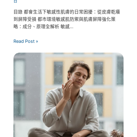
日
目錄 都會生活下敏感性肌膚的日常困擾：從皮膚乾癢
到屏障受損 都市環境敏感肌防禦與肌膚屏障強化策
略：成分、原理全解析 敏感...
Read Post »