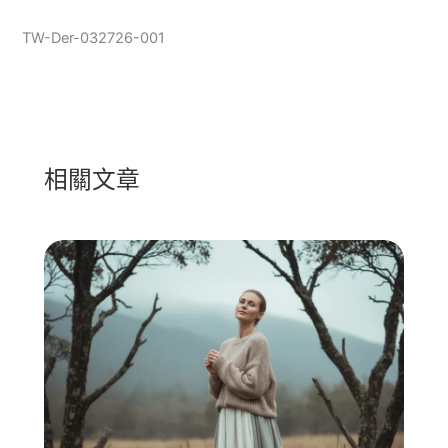
TW-Der-032726-001
相關文章