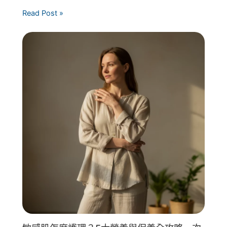
Read Post »