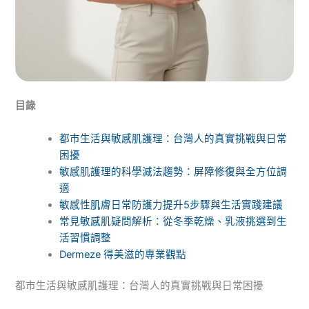
目錄
都市生活與敏感肌護理：台灣人的真實挑戰與日常
困擾
敏感肌護理的科學減法趨勢：屏障修復與全方位調
適
敏感性肌膚日常防護力提升5步驟與生活實踐建議
常見敏感肌疑問解析：從冬季乾燥、乳液挑選到生
活習慣調整
Dermeze 得美滋的專業觀點
都市生活與敏感肌護理：台灣人的真實挑戰與日常困擾