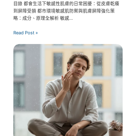
目錄 都會生活下敏感性肌膚的日常困擾：從皮膚乾癢
到屏障受損 都市環境敏感肌防禦與肌膚屏障強化策
略：成分、原理全解析 敏感...
Read Post »