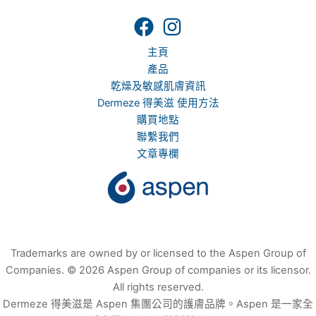
主頁
產品
乾燥及敏感肌膚資訊
Dermeze 得美滋 使用方法
購買地點
聯繫我們
文章專欄
Trademarks are owned by or licensed to the Aspen Group of
Companies. © 2026 Aspen Group of companies or its licensor.
All rights reserved.
Dermeze 得美滋是 Aspen 集團公司的護膚品牌。Aspen 是一家全