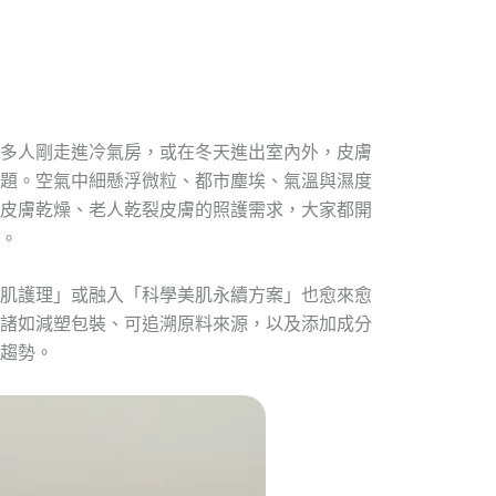
多人剛走進冷氣房，或在冬天進出室內外，皮膚
題。空氣中細懸浮微粒、都市塵埃、氣溫與濕度
皮膚乾燥、老人乾裂皮膚的照護需求，大家都開
。
肌護理」或融入「科學美肌永續方案」也愈來愈
諸如減塑包裝、可追溯原料來源，以及添加成分
趨勢。