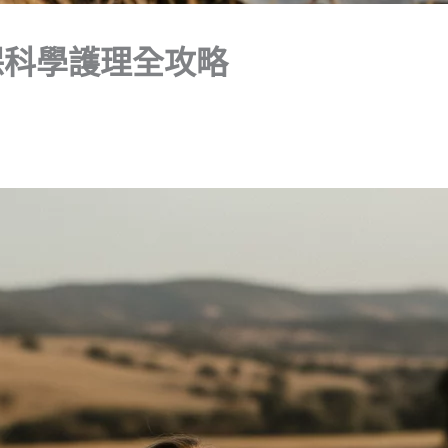
保科學護理全攻略