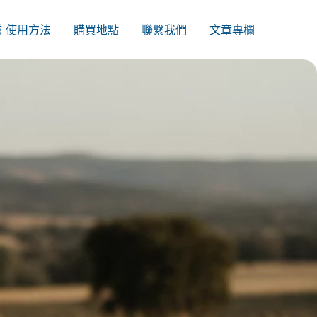
美滋 使用方法
購買地點
聯繫我們
文章專欄