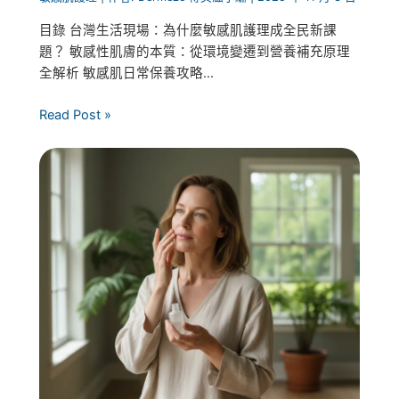
目錄 台灣生活現場：為什麼敏感肌護理成全民新課
題？ 敏感性肌膚的本質：從環境變遷到營養補充原理
全解析 敏感肌日常保養攻略...
Read Post »