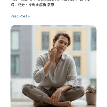
略：成分、原理全解析 敏感...
Read Post »