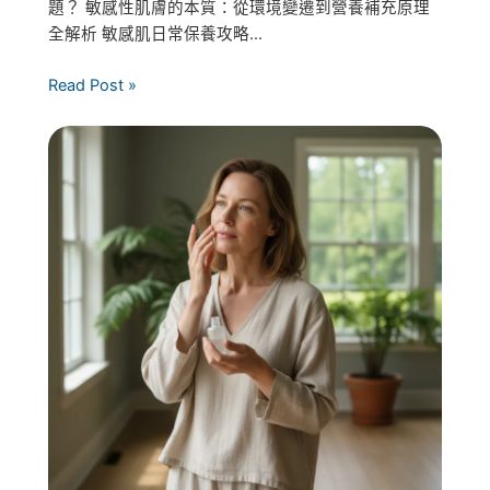
題？ 敏感性肌膚的本質：從環境變遷到營養補充原理
全解析 敏感肌日常保養攻略...
Read Post »