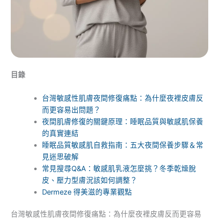
目錄
台灣敏感性肌膚夜間修復痛點：為什麼夜裡皮膚反
而更容易出問題？
夜間肌膚修復的關鍵原理：睡眠品質與敏感肌保養
的真實連結
睡眠品質敏感肌自救指南：五大夜間保養步驟＆常
見迷思破解
常見搜尋Q&A：敏感肌乳液怎麼挑？冬季乾燥脫
皮、壓力型膚況該如何調整？
Dermeze 得美滋的專業觀點
台灣敏感性肌膚夜間修復痛點：為什麼夜裡皮膚反而更容易