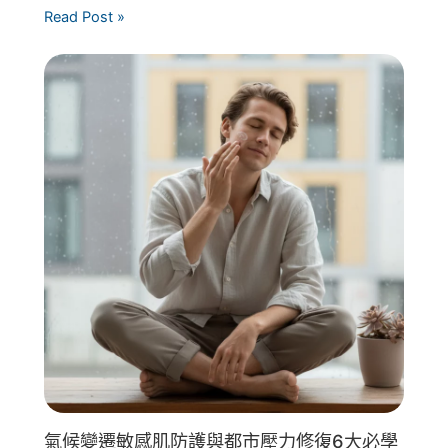
Read Post »
氣候變遷敏感肌防護與都市壓力修復6大必學