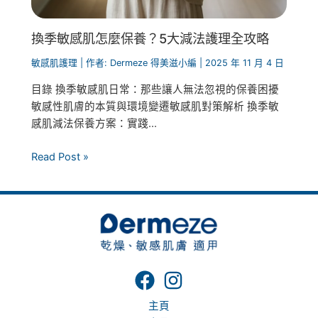
換季敏感肌怎麼保養？5大減法護理全攻略
敏感肌護理
| 作者:
Dermeze 得美滋小編
|
2025 年 11 月 4 日
目錄 換季敏感肌日常：那些讓人無法忽視的保養困擾
敏感性肌膚的本質與環境變遷敏感肌對策解析 換季敏
感肌減法保養方案：實踐...
Read Post »
主頁