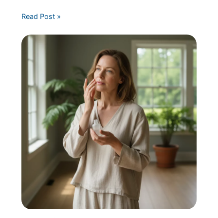
Read Post »