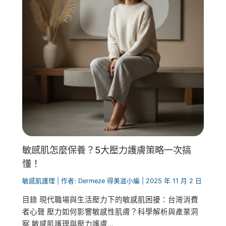
敏感肌怎麼保養？5大壓力護膚策略一次搞
懂！
敏感肌護理
| 作者:
Dermeze 得美滋小編
|
2025 年 11 月 2 日
目錄 現代職場與生活壓力下的敏感肌困擾：台灣消費
者心聲 壓力如何影響敏感性肌膚？科學解析與產業洞
察 敏感肌護理與壓力護膚...