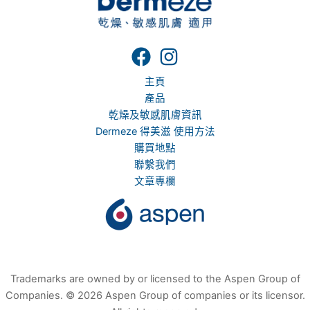
主頁
產品
乾燥及敏感肌膚資訊
Dermeze 得美滋 使用方法
購買地點
聯繫我們
文章專欄
Trademarks are owned by or licensed to the Aspen Group of
Companies. © 2026 Aspen Group of companies or its licensor.