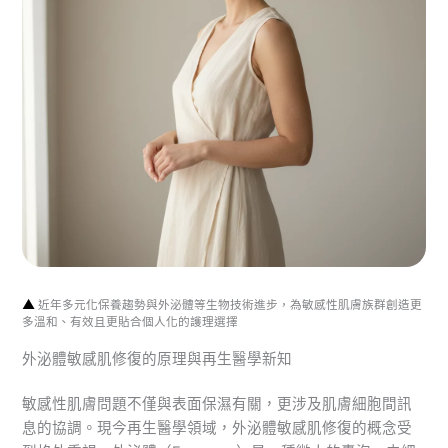
▲
近年多元化保養趨勢與外泌體等生物技術進步，為敏感性肌膚族群創造更
多溫和、有效且更貼合個人化的護理選擇
外泌體敏感肌修復的原理與再生醫學新知
敏感性肌膚問題不僅與表面保濕有關，更涉及肌膚細胞間訊
息的協調。現今再生醫學領域，外泌體敏感肌修復的概念受