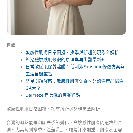
目錄
敏感性肌膚日常困擾、換季與新趨勢現象全解析
外泌體敏感肌修復的原理與再生醫學新知
日常敏感肌保養建議：低刺激Exosome修復方案與
生活自檢重點
常見問題解惑：敏感性肌膚保養、外泌體產品挑選
QA大全
Dermeze 得美滋的專業觀點
敏感性肌膚日常困擾、換季與新趨勢現象全解析
台灣的濕熱氣候和顯著季節變化，令敏感性肌膚問題格外普
遍。尤其每到換季、溫差遊走、環境汙染加重，肌膚表面容