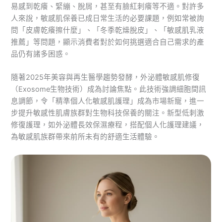
易感到乾癢、緊繃、脫屑，甚至有臉紅刺癢等不適。對許多
人來說，敏感肌保養已成日常生活的必要課題，例如常被詢
問「皮膚乾癢擦什麼」、「冬季乾燥脫皮」、「敏感肌乳液
推薦」等問題，顯示消費者對於如何挑選適合自己需求的產
品仍有諸多困惑。
隨著2025年美容與再生醫學趨勢發酵，外泌體敏感肌修復
（Exosome生物技術）成為討論焦點。此技術強調細胞間訊
息調節，令「精準個人化敏感肌護理」成為市場新寵，進一
步提升敏感性肌膚族群對生物科技保養的關注。新型低刺激
修復護理，如外泌體長效保濕療程，搭配個人化護理建議，
為敏感肌族群帶來前所未有的舒適生活體驗。