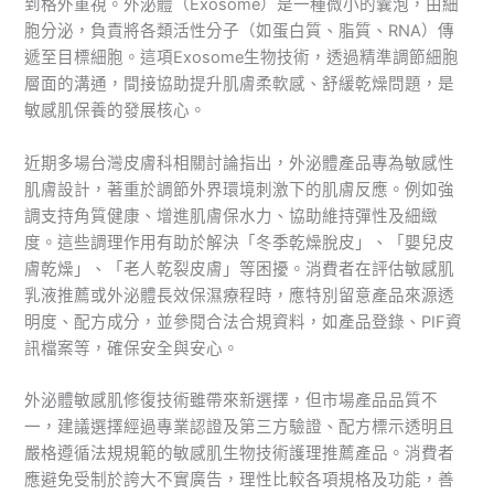
到格外重視。外泌體（Exosome）是一種微小的囊泡，由細
胞分泌，負責將各類活性分子（如蛋白質、脂質、RNA）傳
遞至目標細胞。這項Exosome生物技術，透過精準調節細胞
層面的溝通，間接協助提升肌膚柔軟感、舒緩乾燥問題，是
敏感肌保養的發展核心。
近期多場台灣皮膚科相關討論指出，外泌體產品專為敏感性
肌膚設計，著重於調節外界環境刺激下的肌膚反應。例如強
調支持角質健康、增進肌膚保水力、協助維持彈性及細緻
度。這些調理作用有助於解決「冬季乾燥脫皮」、「嬰兒皮
膚乾燥」、「老人乾裂皮膚」等困擾。消費者在評估敏感肌
乳液推薦或外泌體長效保濕療程時，應特別留意產品來源透
明度、配方成分，並參閱合法合規資料，如產品登錄、PIF資
訊檔案等，確保安全與安心。
外泌體敏感肌修復技術雖帶來新選擇，但市場產品品質不
一，建議選擇經過專業認證及第三方驗證、配方標示透明且
嚴格遵循法規規範的敏感肌生物技術護理推薦產品。消費者
應避免受制於誇大不實廣告，理性比較各項規格及功能，善