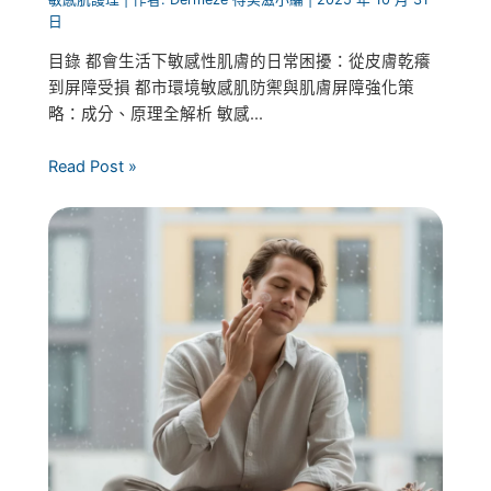
日
目錄 都會生活下敏感性肌膚的日常困擾：從皮膚乾癢
到屏障受損 都市環境敏感肌防禦與肌膚屏障強化策
略：成分、原理全解析 敏感...
Read Post »