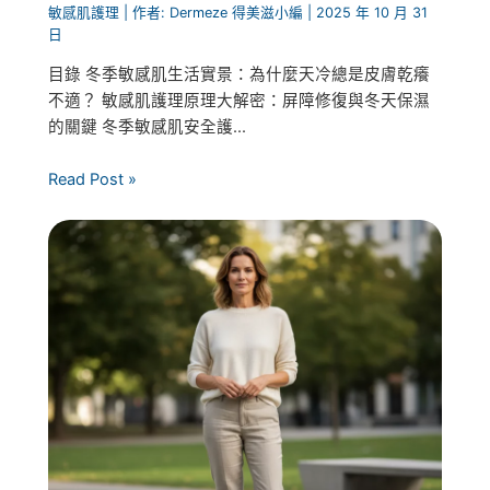
敏感肌護理
| 作者:
Dermeze 得美滋小編
|
2025 年 10 月 31
日
目錄 冬季敏感肌生活實景：為什麼天冷總是皮膚乾癢
不適？ 敏感肌護理原理大解密：屏障修復與冬天保濕
的關鍵 冬季敏感肌安全護...
Read Post »