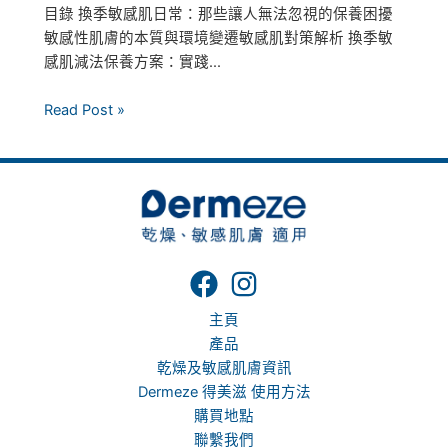
目錄 換季敏感肌日常：那些讓人無法忽視的保養困擾
敏感性肌膚的本質與環境變遷敏感肌對策解析 換季敏
感肌減法保養方案：實踐...
Read Post »
主頁
產品
乾燥及敏感肌膚資訊
Dermeze 得美滋 使用方法
購買地點
聯繫我們