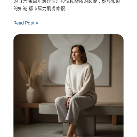
的日常 敏感肌護理原理與氣候變遷的影響：你該知道
的知識 都市壓力肌膚修復...
Read Post »