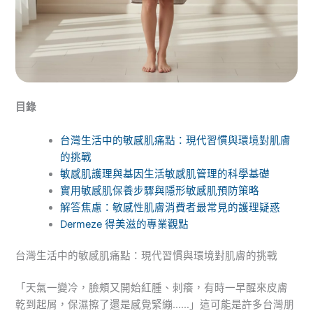
目錄
台灣生活中的敏感肌痛點：現代習慣與環境對肌膚
的挑戰
敏感肌護理與基因生活敏感肌管理的科學基礎
實用敏感肌保養步驟與隱形敏感肌預防策略
解答焦慮：敏感性肌膚消費者最常見的護理疑惑
Dermeze 得美滋的專業觀點
台灣生活中的敏感肌痛點：現代習慣與環境對肌膚的挑戰
「天氣一變冷，臉頰又開始紅腫、刺癢，有時一早醒來皮膚
乾到起屑，保濕擦了還是感覺緊繃……」這可能是許多台灣朋