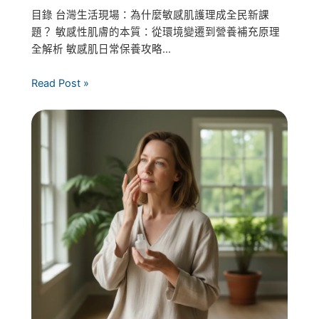
目錄 台灣生活現場：為什麼敏感肌護理成全民新課
題？ 敏感性肌膚的本質：從環境變遷到營養補充原理
全解析 敏感肌日常保養攻略...
Read Post »