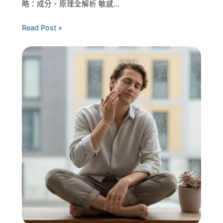
略：成分、原理全解析 敏感...
Read Post »