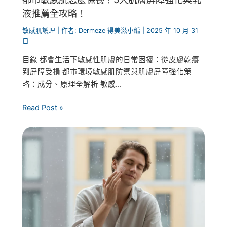
液推薦全攻略！
敏感肌護理
| 作者:
Dermeze 得美滋小編
|
2025 年 10 月 31
日
目錄 都會生活下敏感性肌膚的日常困擾：從皮膚乾癢
到屏障受損 都市環境敏感肌防禦與肌膚屏障強化策
略：成分、原理全解析 敏感...
Read Post »