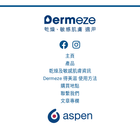
主頁
產品
乾燥及敏感肌膚資訊
Dermeze 得美滋 使用方法
購買地點
聯繫我們
文章專欄