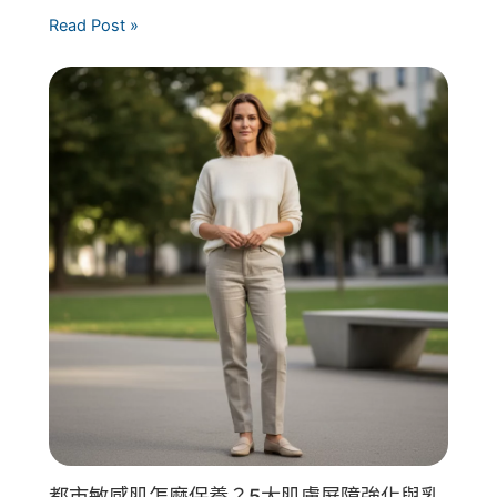
Read Post »
都市敏感肌怎麼保養？5大肌膚屏障強化與乳